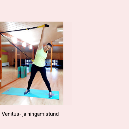
Venitus- ja hingamistund