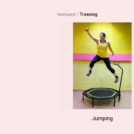
/
teenused
Treening
Jumping