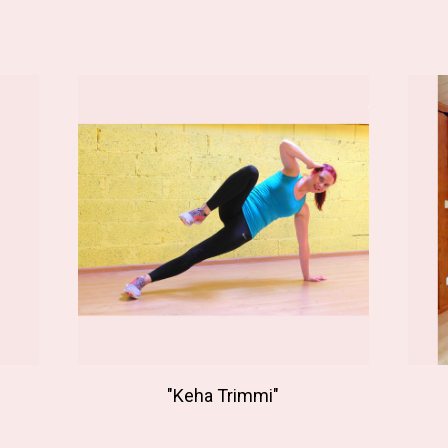
"Keha Trimmi"