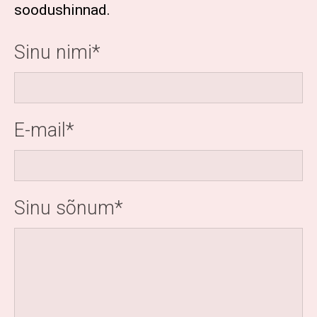
soodushinnad.
Sinu nimi
E-mail
Sinu sõnum