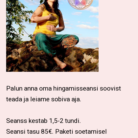
Palun anna oma hingamisseansi soovist
teada ja leiame sobiva aja.
Seanss kestab 1,5-2 tundi.
Seansi tasu 85€. Paketi soetamisel